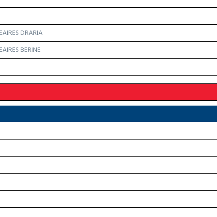
EAIRES DRARIA
AIRES BERINE