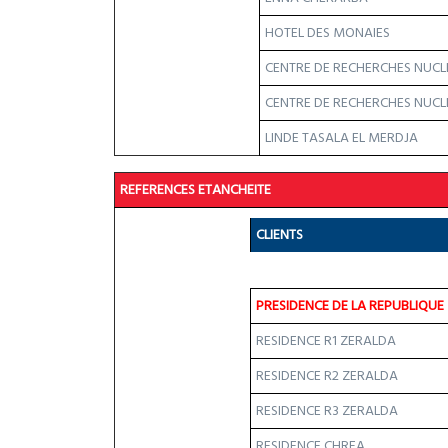
HOTEL DES MONAIES
CENTRE DE RECHERCHES NUCL
CENTRE DE RECHERCHES NUCLE
LINDE TASALA EL MERDJA
REFERENCES ETANCHEITE
CLIENTS
PRESIDENCE DE LA REPUBLIQUE
RESIDENCE R1 ZERALDA
RESIDENCE R2 ZERALDA
RESIDENCE R3 ZERALDA
RESIDENCE CHREA