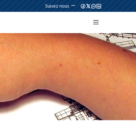
Suivez nous